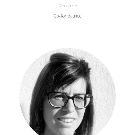
Directrice
Co-fondatrice