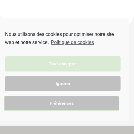
Nous utilisons des cookies pour optimiser notre site
web et notre service.
Politique de cookies
Tout accepter
Brin d'éveil © 2021. Tous droits réservés.
Ignorer
Préférences