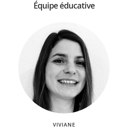
Équipe éducative
VIVIANE