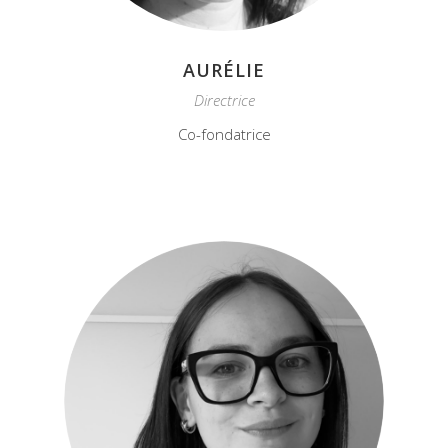
AURÉLIE
Directrice
Co-fondatrice