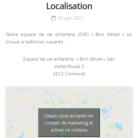
Localisation
30 juin 2021
Notre espace de vie enfantine (EVE) « Brin d’éveil » se
trouve à l’adresse suivante :
Espace de vie enfantine « Brin d’éveil » Sàrl
Vieille-Route 3
2612 Cormoret
Cliquez pour accepter les
cookies de marketing et
activer ce contenu