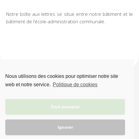
Notre boîte aux lettres se situe entre notre bâtiment et le
bâtiment de l’école-administration communale.
Nous utilisons des cookies pour optimiser notre site
web et notre service.
Politique de cookies
Tout accepter
Brin d'éveil © 2021. Tous droits réservés.
Ignorer