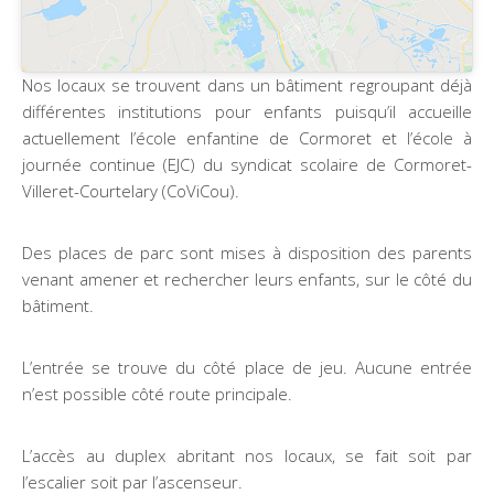
Nos locaux se trouvent dans un bâtiment regroupant déjà
différentes institutions pour enfants puisqu’il accueille
actuellement l’école enfantine de Cormoret et l’école à
journée continue (EJC) du syndicat scolaire de Cormoret-
Villeret-Courtelary (CoViCou).
Des places de parc sont mises à disposition des parents
venant amener et rechercher leurs enfants, sur le côté du
bâtiment.
L’entrée se trouve du côté place de jeu. Aucune entrée
n’est possible côté route principale.
L’accès au duplex abritant nos locaux, se fait soit par
l’escalier soit par l’ascenseur.