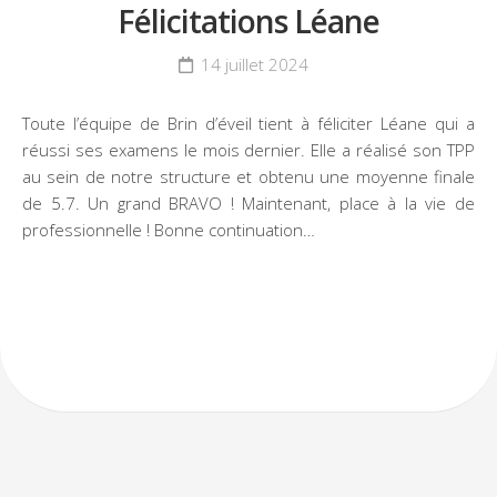
Félicitations Léane
14 juillet 2024
Toute l’équipe de Brin d’éveil tient à féliciter Léane qui a
réussi ses examens le mois dernier. Elle a réalisé son TPP
au sein de notre structure et obtenu une moyenne finale
de 5.7. Un grand BRAVO ! Maintenant, place à la vie de
professionnelle ! Bonne continuation…