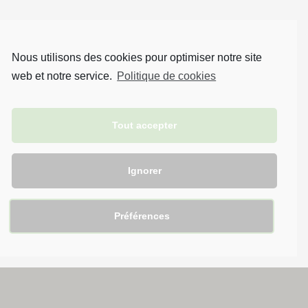
Nous utilisons des cookies pour optimiser notre site
web et notre service.
Politique de cookies
Tout accepter
Brin d'éveil © 2021. Tous droits réservés.
Ignorer
Préférences