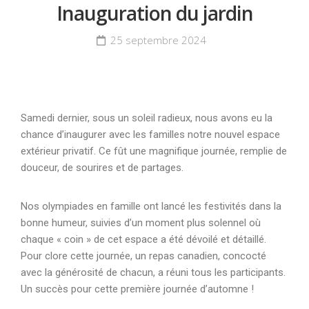
Inauguration du jardin
25 septembre 2024
Samedi dernier, sous un soleil radieux, nous avons eu la
chance d’inaugurer avec les familles notre nouvel espace
extérieur privatif. Ce fût une magnifique journée, remplie de
douceur, de sourires et de partages.
Nos olympiades en famille ont lancé les festivités dans la
bonne humeur, suivies d’un moment plus solennel où
chaque « coin » de cet espace a été dévoilé et détaillé.
Pour clore cette journée, un repas canadien, concocté
avec la générosité de chacun, a réuni tous les participants.
Un succès pour cette première journée d’automne !